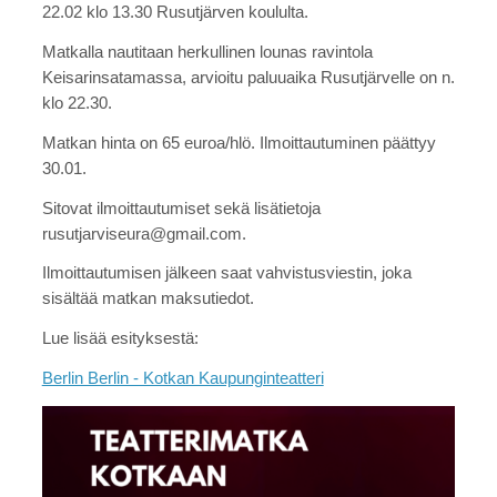
22.02 klo 13.30 Rusutjärven koululta.
Matkalla nautitaan herkullinen lounas ravintola
Keisarinsatamassa, arvioitu paluuaika Rusutjärvelle on n.
klo 22.30.
Matkan hinta on 65 euroa/hlö. Ilmoittautuminen päättyy
30.01.
Sitovat ilmoittautumiset sekä lisätietoja
rusutjarviseura@gmail.com.
Ilmoittautumisen jälkeen saat vahvistusviestin, joka
sisältää matkan maksutiedot.
Lue lisää esityksestä:
Berlin Berlin - Kotkan Kaupunginteatteri