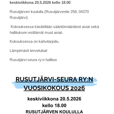
keskiviikkona 20.5.2026 kello 18.00
Rusutjärven koululla (Rusutjärventie 258, 04370
Rusutjärvi)
Kokouksessa käsitellään sääntömääräiset asiat sekä
hallituksen esittämät muut asiat.
Kokouksessa on kahvitarjoilu.
Lämpimästi tervetuloa!
Rusutjärvi-seura ry:n hallitus