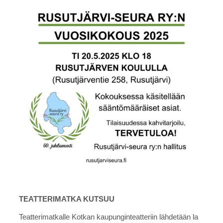
TEATTERIMATKA KUTSUU
Teatterimatkalle Kotkan kaupunginteatteriin lähdetään la