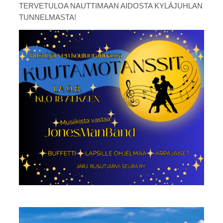
TERVETULOA NAUTTIMAAN AIDOSTA KYLÄJUHLAN
TUNNELMASTA!