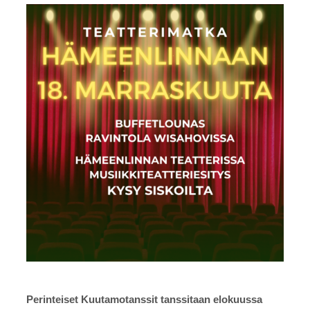
Perinteiset Kuutamotanssit tanssitaan elokuussa